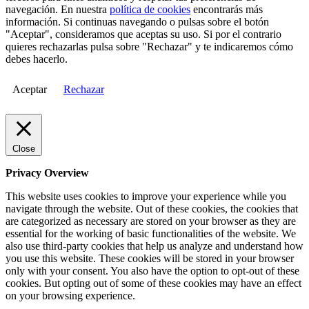
navegación. En nuestra
política de cookies
encontrarás más
información. Si continuas navegando o pulsas sobre el botón
"Aceptar", consideramos que aceptas su uso. Si por el contrario
quieres rechazarlas pulsa sobre "Rechazar" y te indicaremos cómo
debes hacerlo.
Aceptar
Rechazar
Close
Privacy Overview
This website uses cookies to improve your experience while you
navigate through the website. Out of these cookies, the cookies that
are categorized as necessary are stored on your browser as they are
essential for the working of basic functionalities of the website. We
also use third-party cookies that help us analyze and understand how
you use this website. These cookies will be stored in your browser
only with your consent. You also have the option to opt-out of these
cookies. But opting out of some of these cookies may have an effect
on your browsing experience.