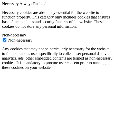
Necessary
Always Enabled
Necessary cookies are absolutely essential for the website to
function properly. This category only includes cookies that ensures
basic functionalities and security features of the website. These
cookies do not store any personal information.
Non-necessary
Non-necessary
Any cookies that may not be particularly necessary for the website
to function and is used specifically to collect user personal data via
analytics, ads, other embedded contents are termed as non-necessary
cookies. It is mandatory to procure user consent prior to running
these cookies on your website.