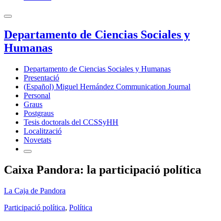
Departamento de Ciencias Sociales y
Humanas
Departamento de Ciencias Sociales y Humanas
Presentació
(Español) Miguel Hernández Communication Journal
Personal
Graus
Postgraus
Tesis doctorals del CCSSyHH
Localització
Novetats
Caixa Pandora: la participació política
La Caja de Pandora
Participació política
,
Política